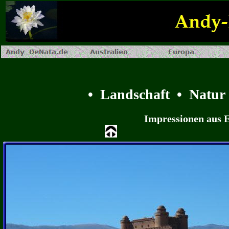
• Landschaft • Natur
Impressionen aus 