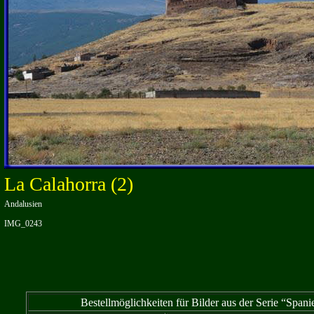
La Calahorra (2)
Andalusien
IMG_0243
Bestellmöglichkeiten für Bilder aus der Serie “Span